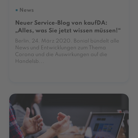
News
Neuer Service-Blog von kaufDA:
„Alles, was Sie jetzt wissen müssen!“
Berlin, 24. März 2020. Bonial bündelt alle
News und Entwicklungen zum Thema
Corona und die Auswirkungen auf die
Handelsb...