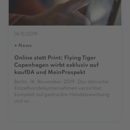
14/11/2019
News
Online statt Print: Flying Tiger
Copenhagen wirbt exklusiv auf
kaufDA und MeinProspekt
Berlin, 14. November 2019. Das dänische
Einzelhandelsunternehmen verzichtet
komplett auf gedruckte Handelswerbung
und se...