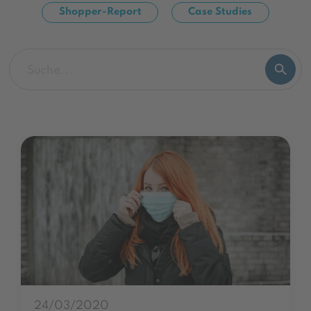
Shopper-Report
Case Studies
24/03/2020