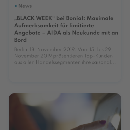
News
„BLACK WEEK“ bei Bonial: Maximale
Aufmerksamkeit für limitierte
Angebote – AIDA als Neukunde mit an
Bord
Berlin, 18. November 2019. Vom 15. bis 29
November 2019 präsentieren Top-Kunden
aus allen Handelssegmenten ihre saisonal...