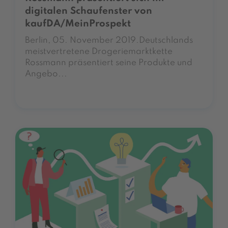
digitalen Schaufenster von
kaufDA/MeinProspekt
Berlin, 05. November 2019.Deutschlands
meistvertretene Drogeriemarktkette
Rossmann präsentiert seine Produkte und
Angebo...