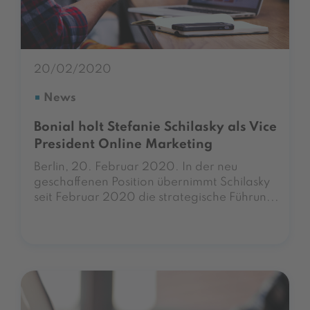
20/02/2020
News
Bonial holt Stefanie Schilasky als Vice
President Online Marketing
Berlin, 20. Februar 2020. In der neu
geschaffenen Position übernimmt Schilasky
seit Februar 2020 die strategische Führun...