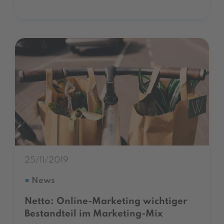
25/11/2019
News
Netto: Online-Marketing wichtiger
Bestandteil im Marketing-Mix