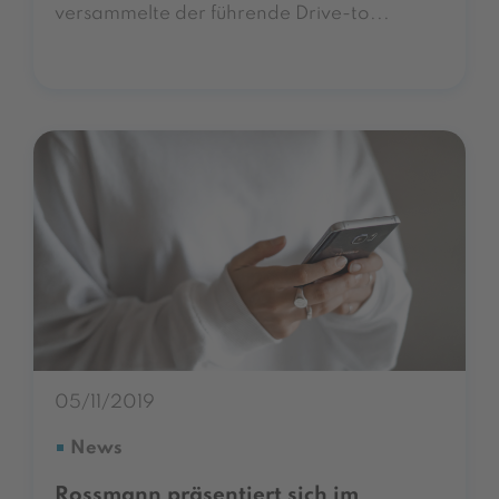
versammelte der führende Drive-to...
05/11/2019
News
Rossmann präsentiert sich im