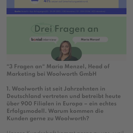
“3 Fragen an“ Maria Menzel, Head of
Marketing bei Woolworth GmbH
1. Woolworth ist seit Jahrzehnten in
Deutschland vertreten und betreibt heute
über 900 Filialen in Europa – ein echtes
Erfolgsmodell. Warum kommen die
Kunden gerne zu Woolworth?