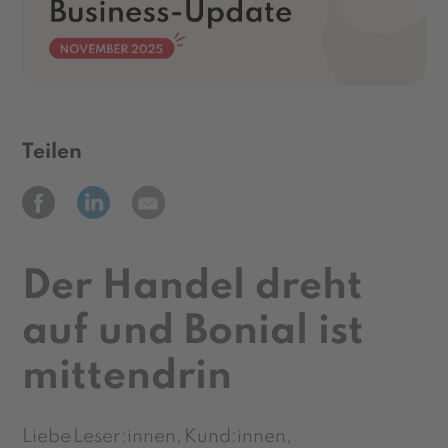
Teilen
Der Handel dreht
auf und Bonial ist
mittendrin
Liebe Leser:innen, Kund:innen,