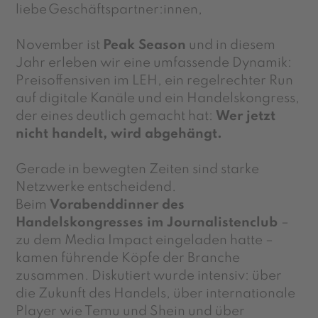
liebe Geschäftspartner:innen,
November ist
Peak Season
und in diesem
Jahr erleben wir eine umfassende Dynamik:
Preisoffensiven im LEH, ein regelrechter Run
auf digitale Kanäle und ein Handelskongress,
der eines deutlich gemacht hat:
Wer jetzt
nicht handelt, wird abgehängt.
Gerade in bewegten Zeiten sind starke
Netzwerke entscheidend.
Beim
Vorabenddinner des
Handelskongresses im Journalistenclub
–
zu dem Media Impact eingeladen hatte –
kamen führende Köpfe der Branche
zusammen. Diskutiert wurde intensiv: über
die Zukunft des Handels, über internationale
Player wie Temu und Shein und über