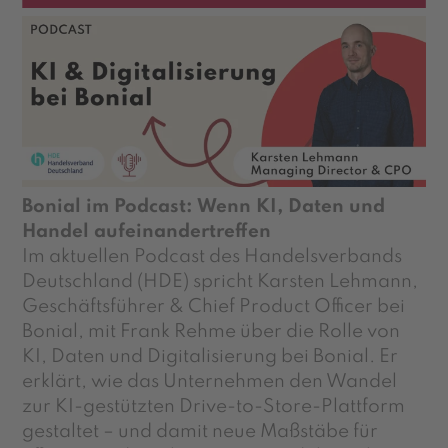
Bonial im Podcast: Wenn KI, Daten und
Handel aufeinandertreffen
Im aktuellen Podcast des Handelsverbands
Deutschland (HDE) spricht Karsten Lehmann,
Geschäftsführer & Chief Product Officer bei
Bonial, mit Frank Rehme über die Rolle von
KI, Daten und Digitalisierung bei Bonial. Er
erklärt, wie das Unternehmen den Wandel
zur KI-gestützten Drive-to-Store-Plattform
gestaltet – und damit neue Maßstäbe für