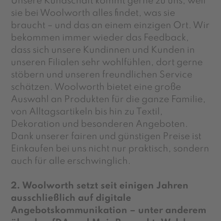
Unsere Kundschaft kommt gerne zu uns, weil
sie bei Woolworth alles findet, was sie
braucht – und das an einem einzigen Ort. Wir
bekommen immer wieder das Feedback,
dass sich unsere Kundinnen und Kunden in
unseren Filialen sehr wohlfühlen, dort gerne
stöbern und unseren freundlichen Service
schätzen. Woolworth bietet eine große
Auswahl an Produkten für die ganze Familie,
von Alltagsartikeln bis hin zu Textil,
Dekoration und besonderen Angeboten.
Dank unserer fairen und günstigen Preise ist
Einkaufen bei uns nicht nur praktisch, sondern
auch für alle erschwinglich.
2. Woolworth setzt seit einigen Jahren
ausschließlich auf digitale
Angebotskommunikation – unter anderem