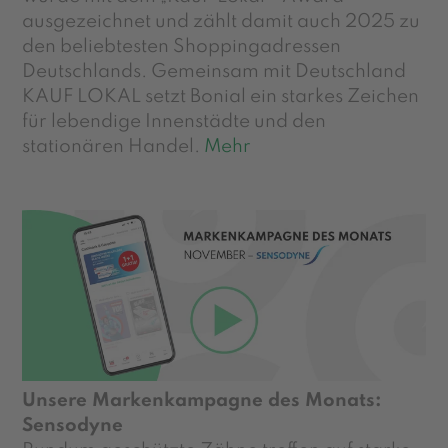
ausgezeichnet und zählt damit auch 2025 zu
den beliebtesten Shoppingadressen
Deutschlands. Gemeinsam mit Deutschland
KAUF LOKAL setzt Bonial ein starkes Zeichen
für lebendige Innenstädte und den
stationären Handel.
Mehr
Unsere Markenkampagne des Monats:
Sensodyne