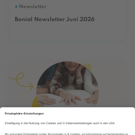
Newsletter
Bonial Newsletter Juni 2026
12/06/2026