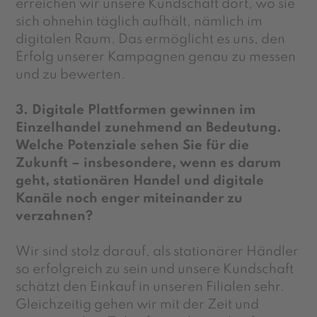
erreichen wir unsere Kundschaft dort, wo sie
sich ohnehin täglich aufhält, nämlich im
digitalen Raum. Das ermöglicht es uns, den
Erfolg unserer Kampagnen genau zu messen
und zu bewerten.
3. Digitale Plattformen gewinnen im
Einzelhandel zunehmend an Bedeutung.
Welche Potenziale sehen Sie für die
Zukunft – insbesondere, wenn es darum
geht, stationären Handel und digitale
Kanäle noch enger miteinander zu
verzahnen?
Wir sind stolz darauf, als stationärer Händler
so erfolgreich zu sein und unsere Kundschaft
schätzt den Einkauf in unseren Filialen sehr.
Gleichzeitig gehen wir mit der Zeit und