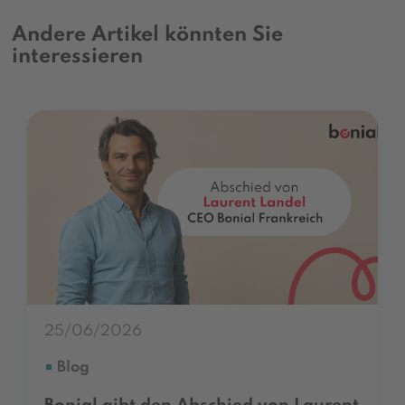
Andere Artikel könnten Sie
interessieren
25/06/2026
Blog