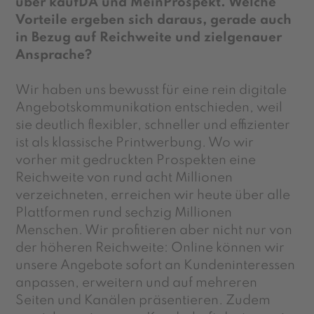
über kaufDA und MeinProspekt. Welche
Vorteile ergeben sich daraus, gerade auch
in Bezug auf Reichweite und zielgenauer
Ansprache?
Wir haben uns bewusst für eine rein digitale
Angebotskommunikation entschieden, weil
sie deutlich flexibler, schneller und effizienter
ist als klassische Printwerbung. Wo wir
vorher mit gedruckten Prospekten eine
Reichweite von rund acht Millionen
verzeichneten, erreichen wir heute über alle
Plattformen rund sechzig Millionen
Menschen. Wir profitieren aber nicht nur von
der höheren Reichweite: Online können wir
unsere Angebote sofort an Kundeninteressen
anpassen, erweitern und auf mehreren
Seiten und Kanälen präsentieren. Zudem