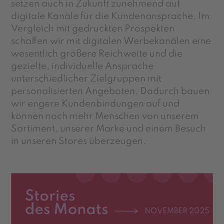
setzen auch in Zukunft zunehmend auf
digitale Kanäle für die Kundenansprache. Im
Vergleich mit gedruckten Prospekten
schaffen wir mit digitalen Werbekanälen eine
wesentlich größere Reichweite und die
gezielte, individuelle Ansprache
unterschiedlicher Zielgruppen mit
personalisierten Angeboten. Dadurch bauen
wir engere Kundenbindungen auf und
können noch mehr Menschen von unserem
Sortiment, unserer Marke und einem Besuch
in unseren Stores überzeugen.