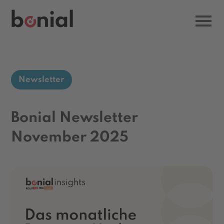
Newsletter
Bonial Newsletter
November 2025