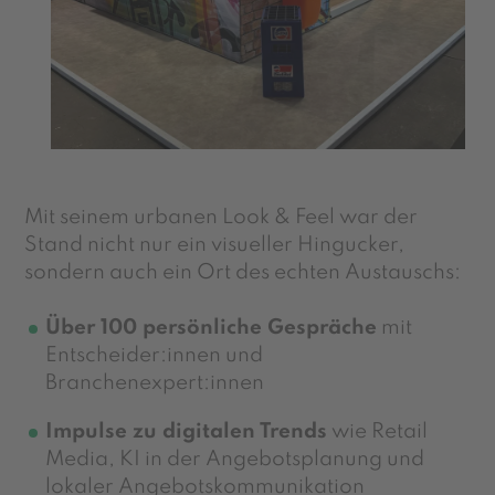
Mit seinem urbanen Look & Feel war der
Stand nicht nur ein visueller Hingucker,
sondern auch ein Ort des echten Austauschs:
Über 100 persönliche Gespräche
mit
Entscheider:innen und
Branchenexpert:innen
Impulse zu digitalen Trends
wie Retail
Media, KI in der Angebotsplanung und
lokaler Angebotskommunikation