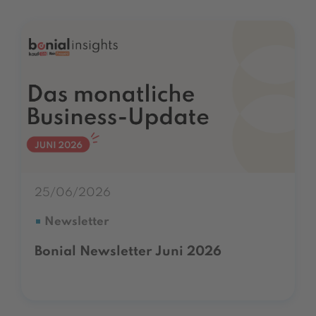
25/06/2026
Newsletter
Bonial Newsletter Juni 2026