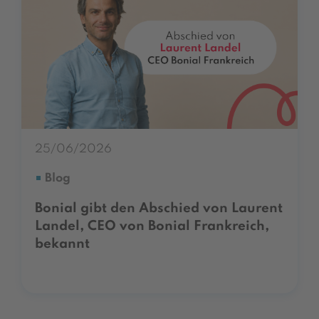
25/06/2026
Blog
Bonial gibt den Abschied von Laurent
Landel, CEO von Bonial Frankreich,
bekannt