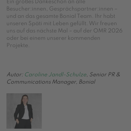
Ein großes Dankeschön an alle
Besucher:innen, Gesprächspartner:innen –
und an das gesamte Bonial Team. Ihr habt
unseren Späti mit Leben gefüllt. Wir freuen
uns auf das nächste Mal – auf der OMR 2026
oder bei einem unserer kommenden
Projekte.
Autor:
Caroline Jandl-Schulze
, Senior PR &
Communications Manager, Bonial