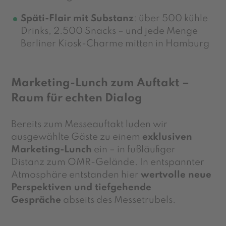
Späti-Flair mit Substanz
: über 500 kühle
Drinks, 2.500 Snacks – und jede Menge
Berliner Kiosk-Charme mitten in Hamburg
Marketing-Lunch zum Auftakt –
Raum für echten Dialog
Bereits zum Messeauftakt luden wir
ausgewählte Gäste zu einem
exklusiven
Marketing-Lunch
ein – in fußläufiger
Distanz zum OMR-Gelände. In entspannter
Atmosphäre entstanden hier
wertvolle neue
Perspektiven und tiefgehende
Gespräche
abseits des Messetrubels.