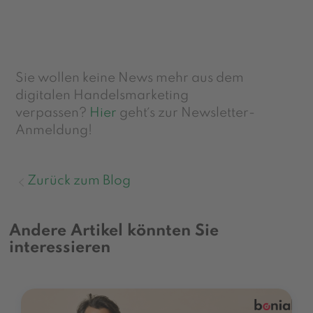
Sie wollen keine News mehr aus dem
digitalen Handelsmarketing
verpassen?
Hier
geht´s zur Newsletter-
Anmeldung!
Zurück zum Blog
Andere Artikel könnten Sie
interessieren