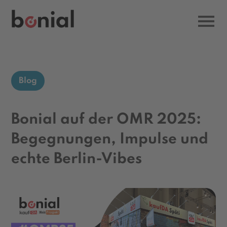
Blog
Bonial auf der OMR 2025:
Begegnungen, Impulse und
echte Berlin-Vibes