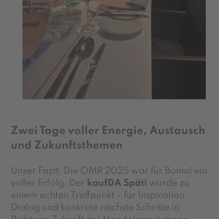
Zwei Tage voller Energie, Austausch
und Zukunftsthemen
Unser Fazit: Die OMR 2025 war für Bonial ein
voller Erfolg. Der
kaufDA Späti
wurde zu
einem echten Treffpunkt – für Inspiration,
Dialog und konkrete nächste Schritte in