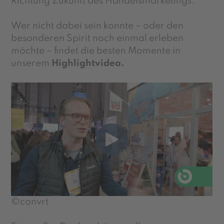
Richtung Zukunft des Handelsmarketings.
Wer nicht dabei sein konnte – oder den
besonderen Spirit noch einmal erleben
möchte – findet die besten Momente in
unserem
Highlightvideo.
©convrt