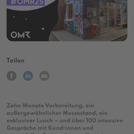
Teilen
Zehn Monate Vorbereitung, ein
außergewöhnlicher Messestand, ein
exklusiver Lunch – und über 100 intensive
Gespräche mit Kund:innen und