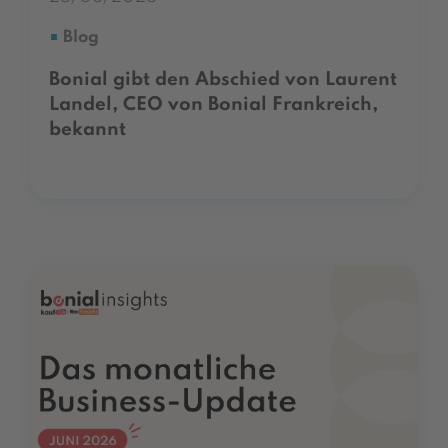
Blog
Bonial gibt den Abschied von Laurent
Landel, CEO von Bonial Frankreich,
bekannt