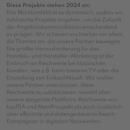
Diese Projekte stehen 2024 an:
Das Marktumfeld ist so dynamisch, sodass wir
zahlreiche Projekte angehen, um die Zukunft
der Angebotskommunikation entscheidend
zu prägen. Wir schauen uns hierbei vor allem
die Themen an, die unsere Partner bewegen.
Die größte Herausforderung für das
Handels- und Hersteller-Marketing ist der
Einbruch an Reichweite bei klassischen
Kanälen, wie z.B. beim linearen TV oder die
Einstellung von
EinkaufAktuell
. Wir wollen
unsere Partner unterstützen, diese
Reichweite zu substituieren, sowohl über
unsere steigende Plattform-Reichweite von
kaufDA
und
MeinProspekt
als auch zusätzlich
über effiziente und datengesteuerte
Reach
-
Kampagnen in digitalen Netzwerken.