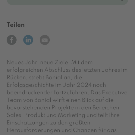
Teilen
Neues Jahr, neue Ziele: Mit dem
erfolgreichen Abschluss des letzten Jahres im
Rücken, strebt Bonial an, die
Erfolgsgeschichte im Jahr 2024 noch
beeindruckender fortzuführen.
Das Executive
Team von Bonial wirft einen Blick auf die
bevorstehenden Projekte in den Bereichen
Sales, Produkt und Marketing und teilt ihre
Einschätzungen zu den größten
Herausforderungen und Chancen für das