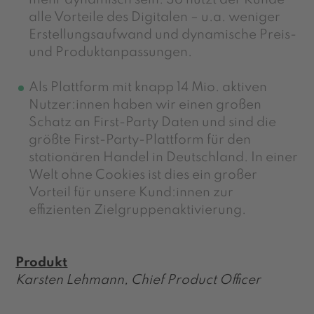
mehr dynamisch sein. So nutzt der Kunde
alle Vorteile des Digitalen – u.a. weniger
Erstellungsaufwand und dynamische Preis-
und Produktanpassungen.
Als Plattform mit knapp 14 Mio. aktiven
Nutzer:innen haben wir einen großen
Schatz an First-Party Daten und sind die
größte First-Party-Plattform für den
stationären Handel in Deutschland. In einer
Welt ohne Cookies ist dies ein großer
Vorteil für unsere Kund:innen zur
effizienten Zielgruppenaktivierung.
Produkt
Karsten Lehmann, Chief Product Officer