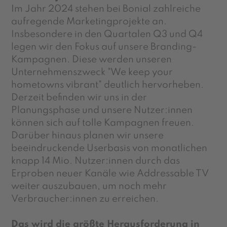
Im Jahr 2024 stehen bei Bonial zahlreiche
aufregende Marketingprojekte an.
Insbesondere in den Quartalen Q3 und Q4
legen wir den Fokus auf unsere Branding-
Kampagnen. Diese werden unseren
Unternehmenszweck "We keep your
hometowns vibrant" deutlich hervorheben.
Derzeit befinden wir uns in der
Planungsphase und unsere Nutzer:innen
können sich auf tolle Kampagnen freuen.
Darüber hinaus planen wir unsere
beeindruckende Userbasis von monatlichen
knapp 14 Mio. Nutzer:innen durch das
Erproben neuer Kanäle wie Addressable TV
weiter auszubauen, um noch mehr
Verbraucher:innen zu erreichen.
Das wird die größte Herausforderung in