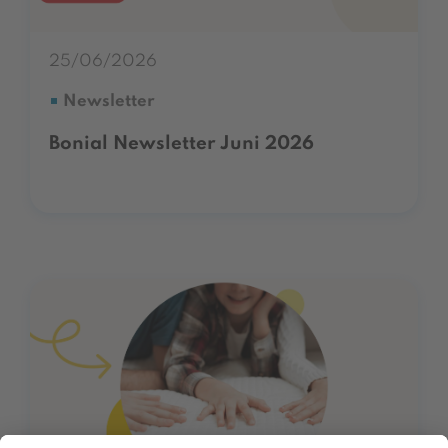
25/06/2026
Newsletter
Bonial Newsletter Juni 2026