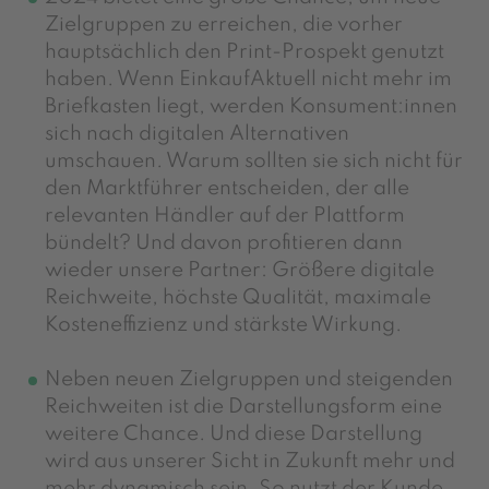
Zielgruppen zu erreichen, die vorher
hauptsächlich den Print-Prospekt genutzt
haben. Wenn EinkaufAktuell nicht mehr im
Briefkasten liegt, werden Konsument:innen
sich nach digitalen Alternativen
umschauen. Warum sollten sie sich nicht für
den Marktführer entscheiden, der alle
relevanten Händler auf der Plattform
bündelt? Und davon profitieren dann
wieder unsere Partner: Größere digitale
Reichweite, höchste Qualität, maximale
Kosteneffizienz und stärkste Wirkung.
Neben neuen Zielgruppen und steigenden
Reichweiten ist die Darstellungsform eine
weitere Chance. Und diese Darstellung
wird aus unserer Sicht in Zukunft mehr und