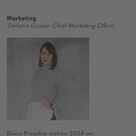
Marketing
Stefanie Graser, Chief Marketing Officer
Diese Projekte stehen 2024 an: