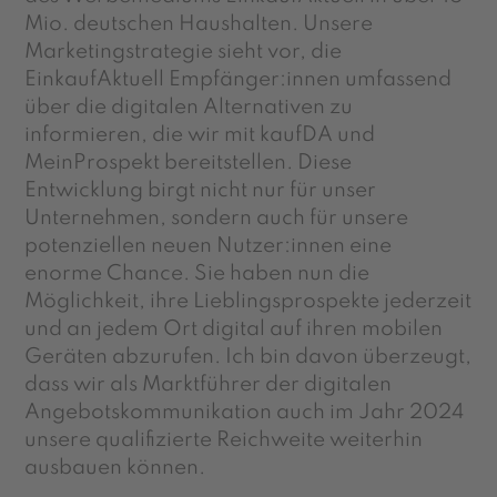
Mio. deutschen Haushalten. Unsere
Marketingstrategie sieht vor, die
EinkaufAktuell Empfänger:innen umfassend
über die digitalen Alternativen zu
informieren, die wir mit kaufDA und
MeinProspekt bereitstellen. Diese
Entwicklung birgt nicht nur für unser
Unternehmen, sondern auch für unsere
potenziellen neuen Nutzer:innen eine
enorme Chance. Sie haben nun die
Möglichkeit, ihre Lieblingsprospekte jederzeit
und an jedem Ort digital auf ihren mobilen
Geräten abzurufen. Ich bin davon überzeugt,
dass wir als Marktführer der digitalen
Angebotskommunikation auch im Jahr 2024
unsere qualifizierte Reichweite weiterhin
ausbauen können.