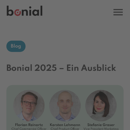
Blog
Bonial 2025 – Ein Ausblick