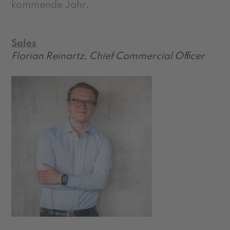
kommende Jahr
.
Sales
Florian Reinartz, Chief Commercial Officer