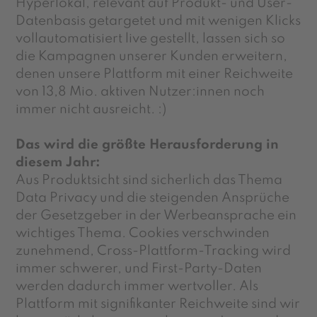
Hyperlokal, relevant auf Produkt- und User-
Datenbasis
getargetet
und mit wenigen Klicks
vollautomatisiert live gestellt, lassen sich so
die Kampagnen unserer Kunden erweitern,
denen unsere Plattform mit einer Reichweite
von 13,8 Mio. aktiven
Nutzer:innen
noch
immer nicht ausreicht. :)
Das wird die größte Herausforderung in
diesem Jahr:
Aus Produktsicht sind sicherlich das Thema
Data Privacy und die steigenden Ansprüche
der Gesetzgeber in der Werbeansprache ein
wichtiges Thema. Cookies verschwinden
zunehmend, Cross-Plattform-Tracking wird
immer schwerer, und First-Party-Daten
werden dadurch immer wertvoller. Als
Plattform mit signifikanter Reichweite sind wir