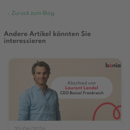
Zurück zum Blog
Andere Artikel könnten Sie
interessieren
25/06/2026