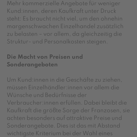
Mehr kommerzielle Angebote für weniger
Kund:innen, deren Kaufkraft unter Druck
steht: Es braucht nicht viel, um den ohnehin
margenschwachen Einzelhandel zusätzlich
zu belasten – vor allem, da gleichzeitig die
Struktur- und Personalkosten steigen.
Die Macht von Preisen und
Sonderangeboten
Um Kund:innen in die Geschäfte zu ziehen,
müssen Einzelhändler:innen vor allem die
Wünsche und Bedürfnisse der
Verbraucher:innen erfüllen. Dabei bleibt die
Kaufkraft die größte Sorge der Franzosen, sie
achten besonders auf attraktive Preise und
Sonderangebote. Dies ist das mit Abstand
wichtigste Kriterium bei der Wahl eines