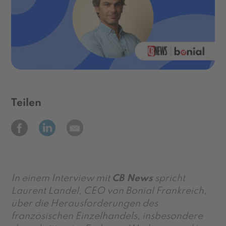
Teilen
In einem Interview mit
CB News
spricht
Laurent Landel, CEO von Bonial Frankreich,
über die Herausforderungen des
französischen Einzelhandels, insbesondere