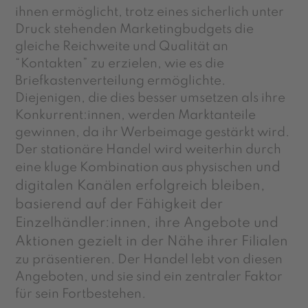
ihnen ermöglicht, trotz eines sicherlich unter
Druck stehenden Marketingbudgets die
gleiche Reichweite und Qualität an
“Kontakten” zu erzielen, wie es die
Briefkastenverteilung ermöglichte.
Diejenigen, die dies besser umsetzen als ihre
Konkurrent:innen, werden Marktanteile
gewinnen, da ihr Werbeimage gestärkt wird.
Der stationäre Handel wird weiterhin durch
und
eine kluge Kombination aus physischen
digitalen Kanälen erfolgreich bleiben,
basierend auf der Fähigkeit der
Einzelhändler:innen, ihre Angebote und
Aktionen gezielt in der Nähe ihrer Filialen
zu präsentieren. Der Handel lebt von diesen
Angeboten, und sie sind ein zentraler Faktor
für sein Fortbestehen.