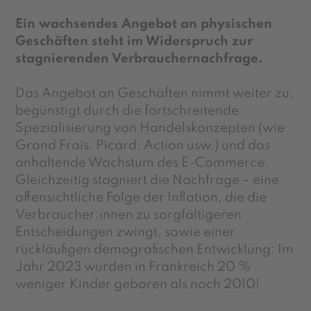
Ein wachsendes Angebot an physischen
Geschäften steht im Widerspruch zur
stagnierenden Verbrauchernachfrage.
Das Angebot an Geschäften nimmt weiter zu,
begünstigt durch die fortschreitende
Spezialisierung von Handelskonzepten (wie
Grand Frais, Picard, Action usw.) und das
anhaltende Wachstum des E-Commerce.
Gleichzeitig stagniert die Nachfrage – eine
offensichtliche Folge der Inflation, die die
Verbraucher:innen zu sorgfältigeren
Entscheidungen zwingt, sowie einer
rückläufigen demografischen Entwicklung: Im
Jahr 2023 wurden in Frankreich 20 %
weniger Kinder geboren als noch 2010!