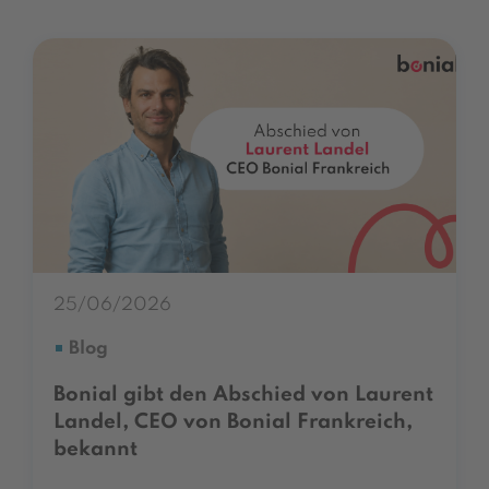
25/06/2026
Blog
Bonial gibt den Abschied von Laurent
Landel, CEO von Bonial Frankreich,
bekannt