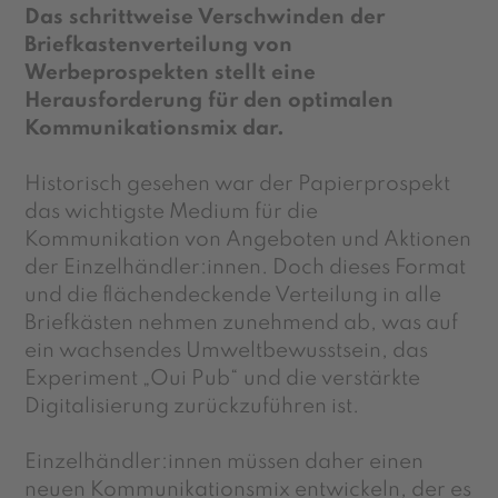
Das schrittweise Verschwinden der
Briefkastenverteilung von
Werbeprospekten stellt eine
Herausforderung für den optimalen
Kommunikationsmix dar.
Historisch gesehen war der Papierprospekt
das wichtigste Medium für die
Kommunikation von Angeboten und Aktionen
der Einzelhändler:innen. Doch dieses Format
und die flächendeckende Verteilung in alle
Briefkästen nehmen zunehmend ab, was auf
ein wachsendes Umweltbewusstsein, das
Experiment „Oui Pub“ und die verstärkte
Digitalisierung zurückzuführen ist.
Einzelhändler:innen müssen daher einen
neuen Kommunikationsmix entwickeln, der es