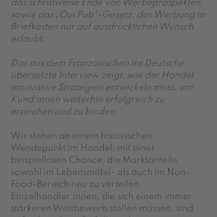
das schrittweise Ende von Werbeprospekten
sowie das „Oui Pub“-Gesetz, das Werbung in
Briefkästen nur auf ausdrücklichen Wunsch
erlaubt.
Das aus dem Französischen ins Deutsche
übersetzte Interview zeigt, wie der Handel
innovative Strategien entwickeln muss, um
Kund:innen weiterhin erfolgreich zu
erreichen und zu binden.
Wir stehen an einem historischen
Wendepunkt im Handel, mit einer
beispiellosen Chance, die Marktanteile
sowohl im Lebensmittel- als auch im Non-
Food-Bereich neu zu verteilen.
Einzelhändler:innen, die sich einem immer
stärkeren Wettbewerb stellen müssen, sind