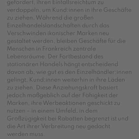
gefordert, ihren Einfallsreichtum zu
verdoppeln, um Kund:innen in ihre Geschäfte
zu ziehen. Während die großen
Einzelhandelslandschaften durch das
Verschwinden ikonischer Marken neu
gestaltet werden, bleiben Geschäfte für die
Menschen in Frankreich zentrale
Lebensräume. Der Fortbestand des
stationären Handels hängt entscheidend
davon ab, wie gut es den Einzelhändler:innen
gelingt, Kund:innen weiterhin in ihre Läden
zu ziehen. Diese Anziehungskraft basiert
jedoch maßgeblich auf der Fähigkeit der
Marken, ihre Werbeaktionen geschickt zu
nutzen – in einem Umfeld, in dem
Großzügigkeit bei Rabatten begrenzt ist und
die Art ihrer Verbreitung neu gedacht
werden muss.