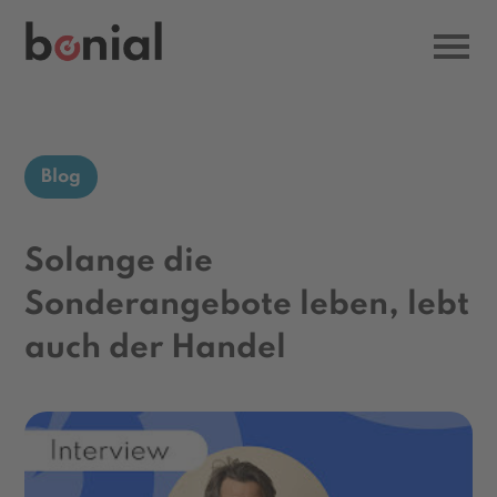
Blog
Solange die
Sonderangebote leben, lebt
auch der Handel