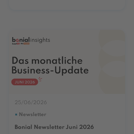
25/06/2026
Newsletter
Bonial Newsletter Juni 2026