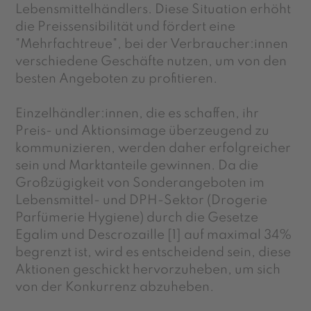
Lebensmittelhändlers. Diese Situation erhöht
die Preissensibilität und fördert eine
"Mehrfachtreue", bei der Verbraucher:innen
verschiedene Geschäfte nutzen, um von den
besten Angeboten zu profitieren.
Einzelhändler:innen, die es schaffen, ihr
Preis- und Aktionsimage überzeugend zu
kommunizieren, werden daher erfolgreicher
sein und Marktanteile gewinnen. Da die
Großzügigkeit von Sonderangeboten im
Lebensmittel- und DPH-Sektor (Drogerie
Parfümerie Hygiene) durch die Gesetze
Egalim und Descrozaille [
1]
auf maximal 34%
begrenzt ist, wird es entscheidend sein, diese
Aktionen geschickt hervorzuheben, um sich
von der Konkurrenz abzuheben.