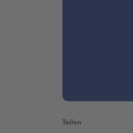
Teilen