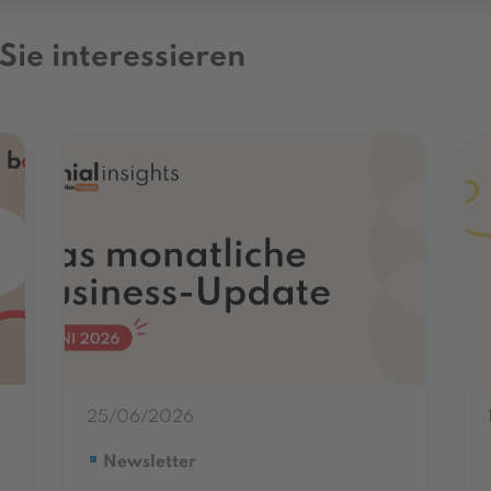
Sie interessieren
25/06/2026
Newsletter