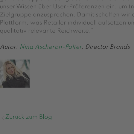
unser Wissen über User-Präferenzen ein, um tref
Zielgruppe anzusprechen. Damit schaffen wir 
Plattform, was Retailer individuell aufsetzen u
qualitativ relevante Reichweite.“
Autor:
Nina Ascheron-Polter
, Director Brands
Zurück zum Blog