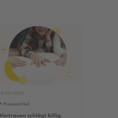
12/06/2026
Presseartikel
Vertrauen schlägt billig