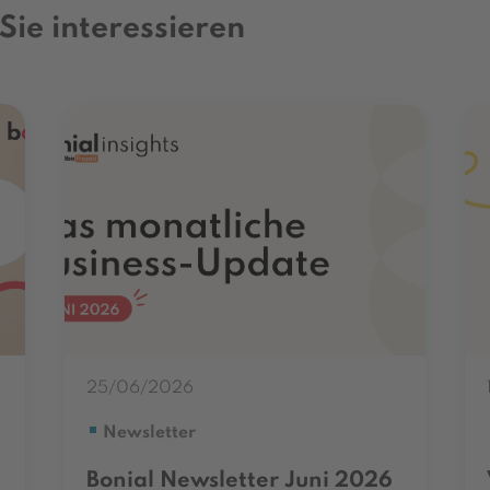
Sie interessieren
25/06/2026
Newsletter
Bonial Newsletter Juni 2026