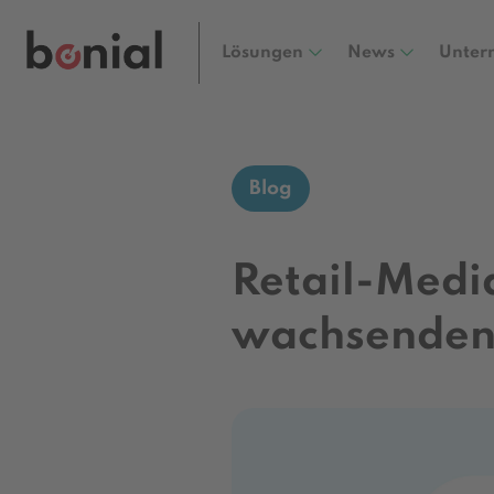
Lösungen
News
Unter
Blog
Retail-Medi
wachsenden