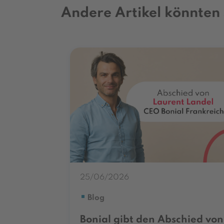
Andere Artikel könnten 
25/06/2026
Blog
Bonial gibt den Abschied von