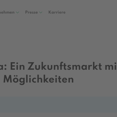
nehmen
Presse
Karriere
a: Ein Zukunftsmarkt mi
 Möglichkeiten