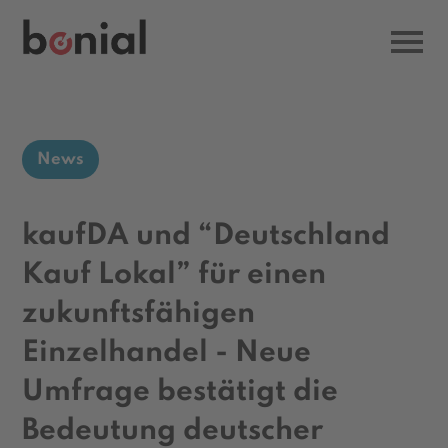
News
kaufDA und “Deutschland
Kauf Lokal” für einen
zukunftsfähigen
Einzelhandel - Neue
Umfrage bestätigt die
Bedeutung deutscher