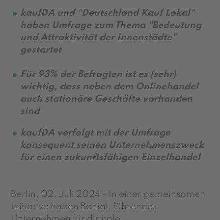
kaufDA und "Deutschland Kauf Lokal"
haben Umfrage zum Thema “Bedeutung
und Attraktivität der Innenstädte”
gestartet
Für 93% der Befragten ist es (sehr)
wichtig, dass neben dem Onlinehandel
auch stationäre Geschäfte vorhanden
sind
kaufDA verfolgt mit der Umfrage
konsequent seinen Unternehmenszweck
für einen zukunftsfähigen Einzelhandel
Berlin, 02. Juli 2024 -
In einer gemeinsamen
Initiative haben Bonial, führendes
Unternehmen für digitale