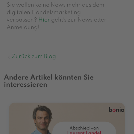
Sie wollen keine News mehr aus dem
digitalen Handelsmarketing
verpassen?
Hier
geht´s zur Newsletter-
Anmeldung!
Zurück zum Blog
Andere Artikel könnten Sie
interessieren