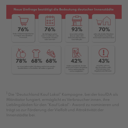
1
Die "Deutschland Kauf Lokal" Kampagne, bei der kaufDA als
Mitinitiator fungiert, ermöglicht es Verbraucher:innen, ihre
Lieblingsläden für den "Kauf Lokal"- Award zu nominieren und
trägt so zur Förderung der Vielfalt und Attraktivität der
Innenstädte bei.