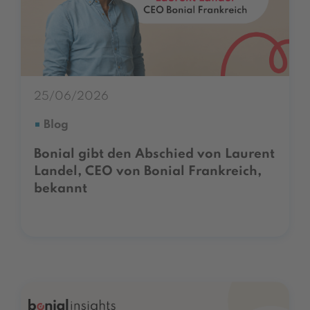
25/06/2026
Blog
Bonial gibt den Abschied von Laurent
Landel, CEO von Bonial Frankreich,
bekannt