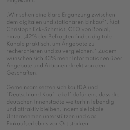
eingekauft.
„Wir sehen eine klare Ergänzung zwischen
dem digitalen und stationären Einkauf“, fügt
Christoph Eck-Schmidt, CEO von Bonial,
hinzu. „42% der Befragten finden digitale
Kanäle praktisch, um Angebote zu
recherchieren und zu vergleichen.“ Zudem
wünschen sich 43% mehr Informationen über
Angebote und Aktionen direkt von den
Geschäften.
Gemeinsam setzen sich kaufDA und
“Deutschland Kauf Lokal” dafür ein, dass die
deutschen Innenstädte weiterhin lebendig
und attraktiv bleiben, indem sie lokale
Unternehmen unterstützen und das
Einkaufserlebnis vor Ort stärken.