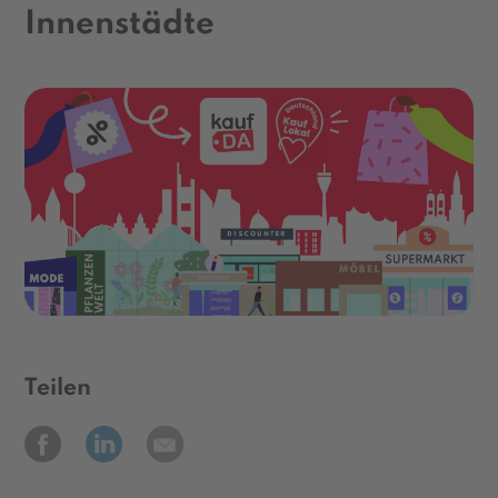
Innenstädte
Teilen