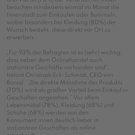
besuchen mindestens einmal im Monat die
Innenstadt zum Einkaufen oder Bummeln,
wobei besonders bei Kleidung (80%) der
Wunsch besteht, diese direkt vor Ort zu
erwerben.
„Für 93% der Befragten ist es (sehr) wichtig,
dass neben dem Onlinehandel auch
stationäre Geschäfte vorhanden sind“,
betont Christoph Eck-Schmidt, CEO von
Bonial. „Die direkte Mitnahme des Produkts
(70%) wird als größter Vorteil beim Einkauf in
Geschäften angesehen.“ Vor allem
Lebensmittel (78%), Kleidung (68%) und
Schuhe (68%) werden von den
Konsument:innen deutlich lieber in
stationären Geschäften als online