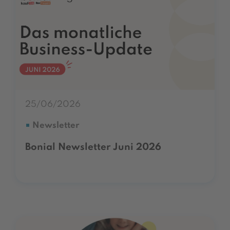
25/06/2026
Newsletter
Bonial Newsletter Juni 2026