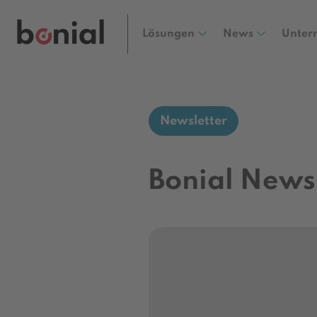
Lösungen
News
Unter
Newsletter
Bonial News