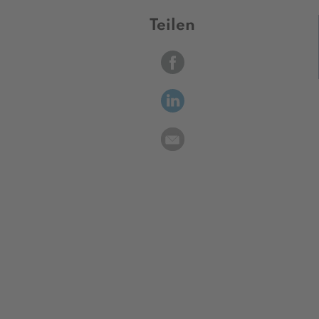
Teilen