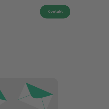
Kontakt