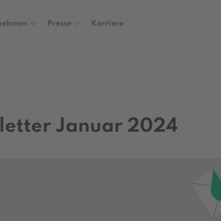
nehmen
Presse
Karriere
letter Januar 2024